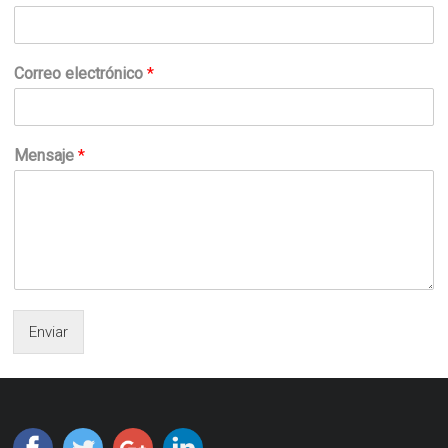
Correo electrónico
*
Mensaje
*
Enviar