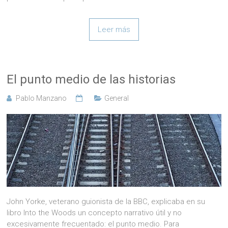
Leer más
El punto medio de las historias
Pablo Manzano
General
John Yorke, veterano guionista de la BBC, explicaba en su
libro Into the Woods un concepto narrativo útil y no
excesivamente frecuentado: el punto medio. Para