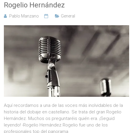
Rogelio Hernández
Pablo Manzano
General
Aquí recordamos a una de las voces más inolvidables de la
historia del dobaje en castellano. Se trata del gran Rogelio
Hernández. Muchos os preguntaréis quién era. ¡Seguid
leyendo! -Rogelio Hernández Rogelio fue uno de los
profesionales top del panorama