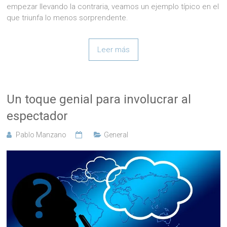
empezar llevando la contraria, veamos un ejemplo típico en el
que triunfa lo menos sorprendente.
Leer más
Un toque genial para involucrar al
espectador
Pablo Manzano
General