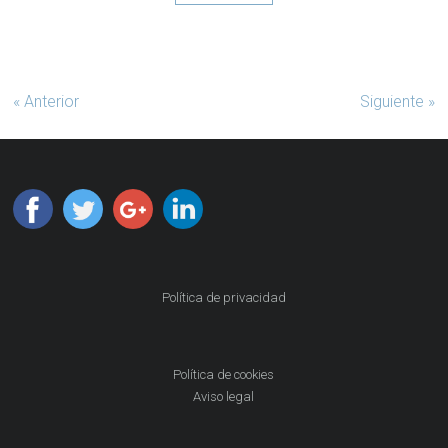
« Anterior
Siguiente »
Política de privacidad
Política de cookies
Aviso legal