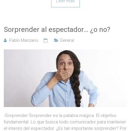
Leer más
Sorprender al espectador… ¿o no?
Pablo Manzano
General
-Sorprender Sorprender es la palabra mágica. El objetivo
fundamental. Lo que busca todo comunicador para mantener
el interés del espectador. ¿Es tan importante sorprender? Por