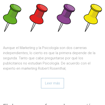
Aunque el Marketing y la Psicología son dos carreras
independientes, lo cierto es que la primera depende de la
segunda. Tanto que cabe preguntarse por qué los
publicitarios no estudian Psicología. De acuerdo con el
experto en marketing Robert Rosenthal,
Leer más