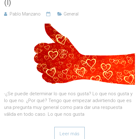
(I)
Pablo Manzano
General
-¿Se puede determinar lo que nos gusta? Lo que nos gusta y
lo que no. ¿Por qué? Tengo que empezar advirtiendo que es
una pregunta muy general como para dar una respuesta
válida en todo caso. Lo que nos gusta
Leer más